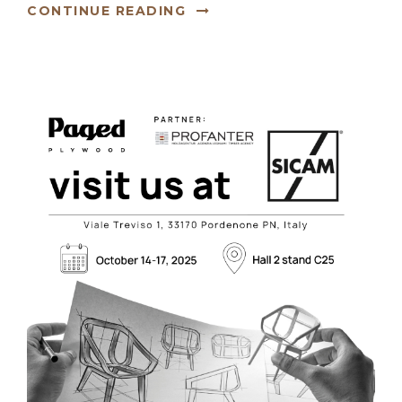
CONTINUE READING