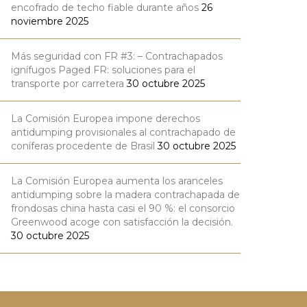
encofrado de techo fiable durante años
26
noviembre 2025
Más seguridad con FR #3: – Contrachapados
ignífugos Paged FR: soluciones para el
transporte por carretera
30 octubre 2025
La Comisión Europea impone derechos
antidumping provisionales al contrachapado de
coníferas procedente de Brasil
30 octubre 2025
La Comisión Europea aumenta los aranceles
antidumping sobre la madera contrachapada de
frondosas china hasta casi el 90 %: el consorcio
Greenwood acoge con satisfacción la decisión.
30 octubre 2025