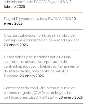
administración de PAGED Plywood S.A.
2
febrero 2026
Paged Plywood en la feria BUDMA 2026
20
enero 2026
Olga Zajączkowska nombrada miembro del
Consejo de Administración de Paged LabTech
20 enero 2026
Detenciones y acusaciones por eludir las
sanciones relativas a la importación de
contrachapado ruso y bielorruso: llamamiento
de Marek Janke, presidente de PAGED
Plywood.
20 enero 2026
Contrachapado con EPD: cómo la huella de
carbono negativa (GWP) contribuye a las
certificaciones LEED y BREEAM
20 enero 2026