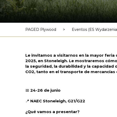
PAGED Plywood
>
Eventos (ES Wydarzenia 
Le invitamos a visitarnos en la mayor feria
2025, en Stoneleigh. Le mostraremos cóm
la seguridad, la durabilidad y la capacidad
CO2, tanto en el transporte de mercancías 
📅
24-26 de junio
📍
NAEC Stoneleigh, G21/G22
¿Qué vamos a presentar?